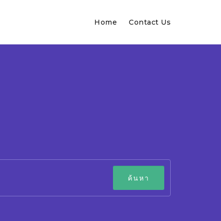
Home
Contact Us