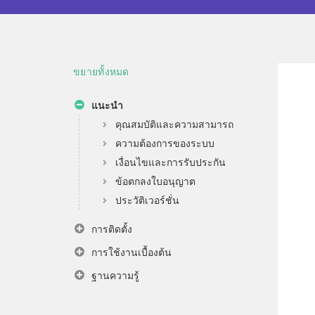
ขยายทั้งหมด
แนะนำ
คุณสมบัติและความสามารถ
ความต้องการของระบบ
เงื่อนไขและการรับประกัน
ข้อตกลงใบอนุญาต
ประวัติเวอร์ชั่น
การติดตั้ง
การใช้งานเบื้องต้น
ฐานความรู้