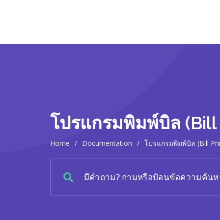
โปรแกรมพิมพ์บิล (Bill
Home
/
Documentation
/
โปรแกรมพิมพ์บิล (Bill Pri